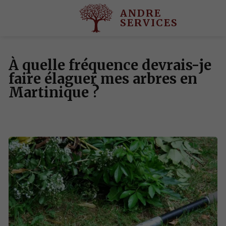
ANDRE
SERVICES
À quelle fréquence devrais-je
faire élaguer mes arbres en
Martinique ?