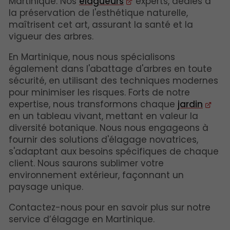
Martinique. Nos
élagueurs
experts, dédiés à
la préservation de l'esthétique naturelle,
maîtrisent cet art, assurant la santé et la
vigueur des arbres.
En Martinique, nous nous spécialisons
également dans l'abattage d'arbres en toute
sécurité, en utilisant des techniques modernes
pour minimiser les risques. Forts de notre
expertise, nous transformons chaque
jardin
en un tableau vivant, mettant en valeur la
diversité botanique. Nous nous engageons à
fournir des solutions d'élagage novatrices,
s'adaptant aux besoins spécifiques de chaque
client. Nous saurons sublimer votre
environnement extérieur, façonnant un
paysage unique.
Contactez-nous pour en savoir plus sur notre
service d’élagage en Martinique.