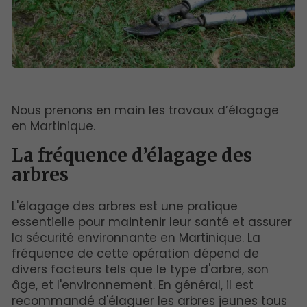
Nous prenons en main les travaux d’élagage
en Martinique.
La fréquence d’élagage des
arbres
L'élagage des arbres est une pratique
essentielle pour maintenir leur santé et assurer
la sécurité environnante en Martinique. La
fréquence de cette opération dépend de
divers facteurs tels que le type d'arbre, son
âge, et l'environnement. En général, il est
recommandé d'élaguer les arbres jeunes tous