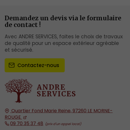
Demandez un devis via le formulaire
de contact !
Avec ANDRE SERVICES, faites le choix de travaux
de qualité pour un espace extérieur agréable
et sécurisé.
Contactez-nous
ANDRE
SERVICES
Quartier Fond Marie Reine,
97260
LE MORNE-
ROUGE
09 70 35 37 48