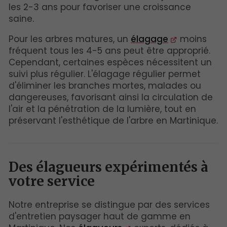
les 2-3 ans pour favoriser une croissance
saine.
Pour les arbres matures, un
élagage
moins
fréquent tous les 4-5 ans peut être approprié.
Cependant, certaines espèces nécessitent un
suivi plus régulier. L'élagage régulier permet
d'éliminer les branches mortes, malades ou
dangereuses, favorisant ainsi la circulation de
l'air et la pénétration de la lumière, tout en
préservant l'esthétique de l'arbre en Martinique.
Des élagueurs expérimentés à
votre service
Notre entreprise se distingue par des services
d'entretien paysager haut de gamme en